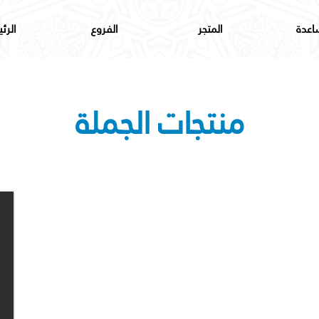
اعدة
المتجر
الفروع
الرئ
منتجات الجملة